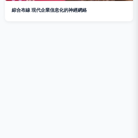
綜合布線 現代企業信息化的神經網絡